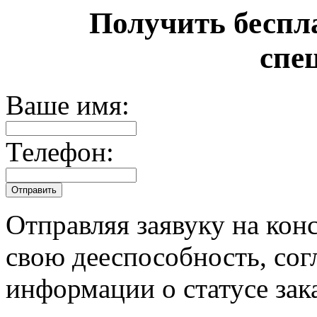
Получить беспл
спе
Ваше имя:
Телефон:
Отправляя заявуку на кон
свою дееспособность, сог
информации о статусе зак