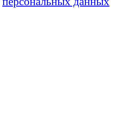
персональных данных