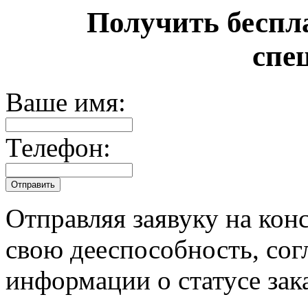
Получить беспл
спе
Ваше имя:
Телефон:
Отправляя заявуку на кон
свою дееспособность, сог
информации о статусе зак