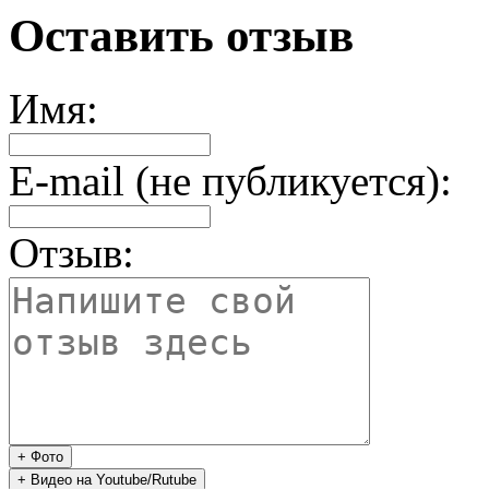
Оставить отзыв
Имя:
E-mail (не публикуется):
Отзыв: