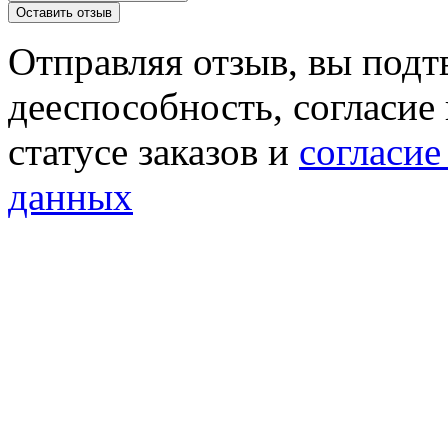
Отправляя отзыв, вы подт
дееспособность, согласие
статусе заказов и
согласие
данных