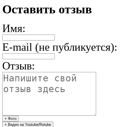
Оставить отзыв
Имя:
E-mail (не публикуется):
Отзыв: