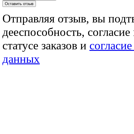
Отправляя отзыв, вы подт
дееспособность, согласие
статусе заказов и
согласие
данных