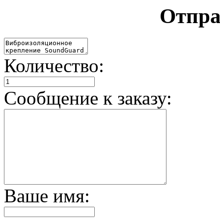
Отпра
Количество:
Сообщение к заказу:
Ваше имя: