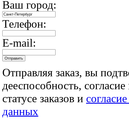
Ваш город:
Телефон:
E-mail:
Отправляя заказ, вы подт
дееспособность, согласие
статусе заказов и
согласие
данных