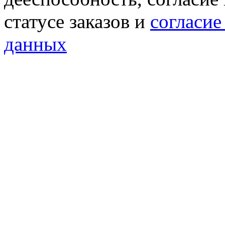
статусе заказов и
согласие
данных