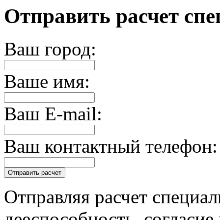
Отправить расчет спе
Ваш город:
Ваше имя:
Ваш E-mail:
Ваш контактный телефон:
Отправляя расчет специал
дееспособность, согласие