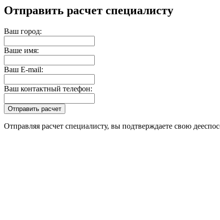
Отправить расчет специалисту
Ваш город:
Ваше имя:
Ваш E-mail:
Ваш контактный телефон:
Отправляя расчет специалисту, вы подтверждаете свою дееспос