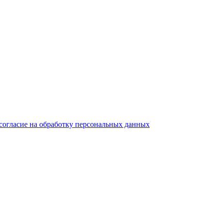
согласие на обработку персональных данных