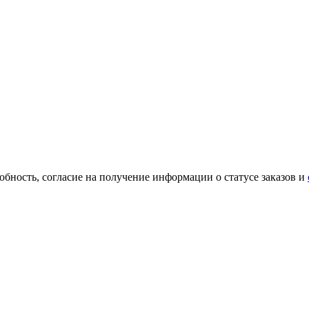
обность, согласие на получение информации о статусе заказов и