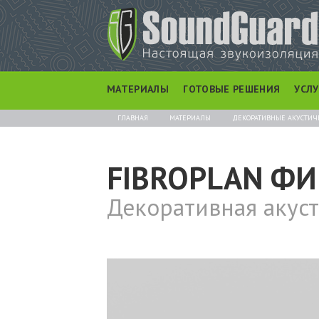
МАТЕРИАЛЫ
ГОТОВЫЕ РЕШЕНИЯ
УСЛ
ГЛАВНАЯ
МАТЕРИАЛЫ
ДЕКОРАТИВНЫЕ АКУСТИЧ
FIBROPLAN Ф
Декоративная акус