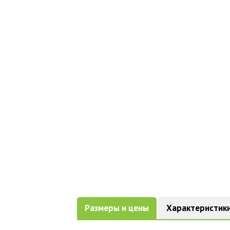
Размеры и цены
Характеристик