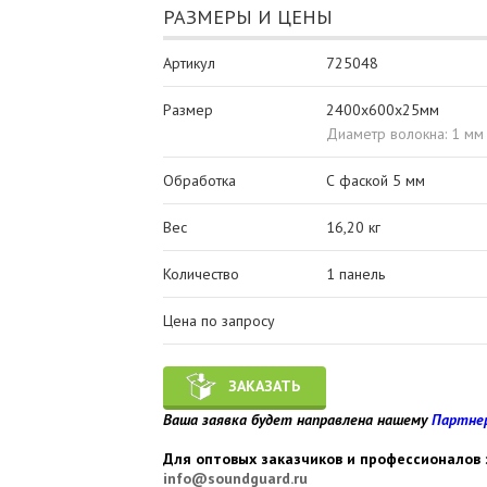
РАЗМЕРЫ И ЦЕНЫ
Артикул
725048
Размер
2400х600х25мм
Диаметр волокна: 1 мм
Обработка
С фаской 5 мм
Вес
16,20 кг
Количество
1 панель
Цена по запросу
ЗАКАЗАТЬ
Ваша заявка будет направлена нашему
Партне
Для оптовых заказчиков и профессионалов 
info@soundguard.ru