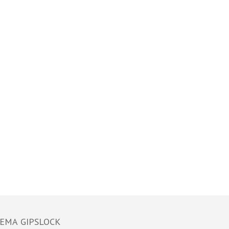
ЕМА GIPSLOCK