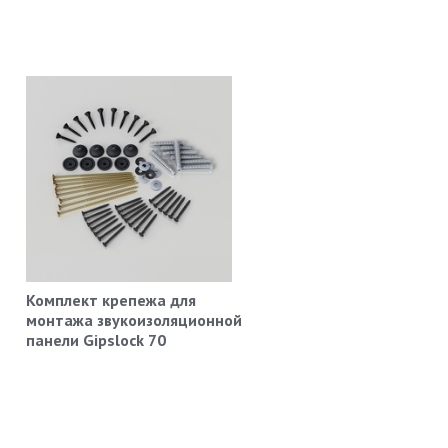
Комплект крепежа для
монтажа звукоизоляционной
панели Gipslock 70