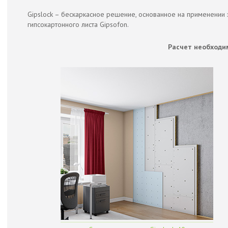
Gipslock – бескаркасное решение, основанное на применении 
гипсокартонного листа Gipsofon.
Расчет необходи