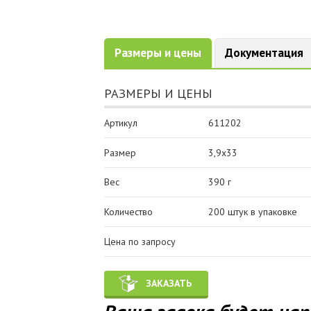
Размеры и цены
Документация
РАЗМЕРЫ И ЦЕНЫ
Артикул
611202
Размер
3,9х33
Вес
390 г
Количество
200 штук в упаковке
Цена по запросу
ЗАКАЗАТЬ