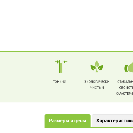
ТОНКИЙ
ЭКОЛОГИЧЕСКИ
СТАБИЛЬ
ЧИСТЫЙ
СВОЙСТ
ХАРАКТЕР
Размеры и цены
Характеристик