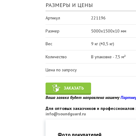
РАЗМЕРЫ И ЦЕНЫ
Артикул
221196
Размер
5000x1500x10 мм
Вес
9 кг (±0,5 кг)
Количество
В упаковке - 7,5 м²
Цена по запросу
ЗАКАЗАТЬ
Ваша заявка будет направлена нашему
Партне
Для оптовых заказчиков и профессионалов 
info@soundguard.ru
Фото покупателей