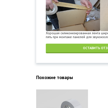
Хорошая силиконизированная лента ширин
пять при монтаже панелей для звукоизо
ОСТАВИТЬ ОТ
Похожие товары