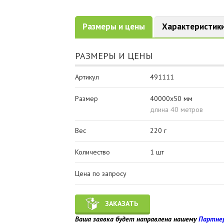
Размеры и цены
Характеристик
РАЗМЕРЫ И ЦЕНЫ
Артикул
491111
Размер
40000x50 мм
длина 40 метров
Вес
220 г
Количество
1 шт
Цена по запросу
ЗАКАЗАТЬ
Ваша заявка будет направлена нашему
Партне