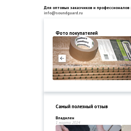
Для оптовых заказчиков и профессионалов 
info@soundguard.ru
Фото покупателей
Самый полезный отзыв
Владилен
1 марта 2024