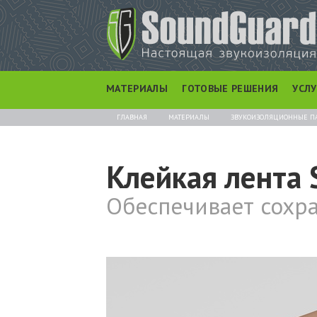
МАТЕРИАЛЫ
ГОТОВЫЕ РЕШЕНИЯ
УСЛ
ГЛАВНАЯ
МАТЕРИАЛЫ
ЗВУКОИЗОЛЯЦИОННЫЕ П
Клейкая лента 
Обеспечивает сохра