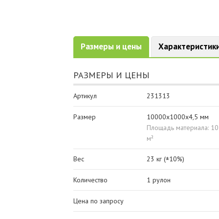
Размеры и цены
Характеристик
РАЗМЕРЫ И ЦЕНЫ
Артикул
231313
Размер
10000х1000х4,5 мм
Площадь материала: 10
м²
Вес
23 кг (±10%)
Количество
1 рулон
Цена по запросу