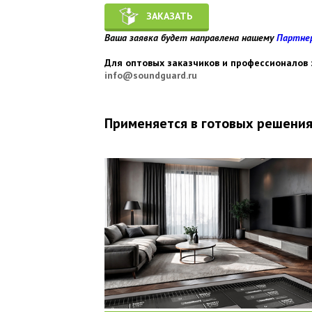
ЗАКАЗАТЬ
Ваша заявка будет направлена нашему
Партне
Для оптовых заказчиков и профессионалов 
info@soundguard.ru
Применяется в готовых решения