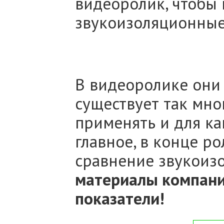
видеоролик, чтобы
звукоизоляционные
В видеоролике они 
существует так мно
применять и для ка
главное, в конце ро
сравнение звукоиз
материалы компани
показатели!