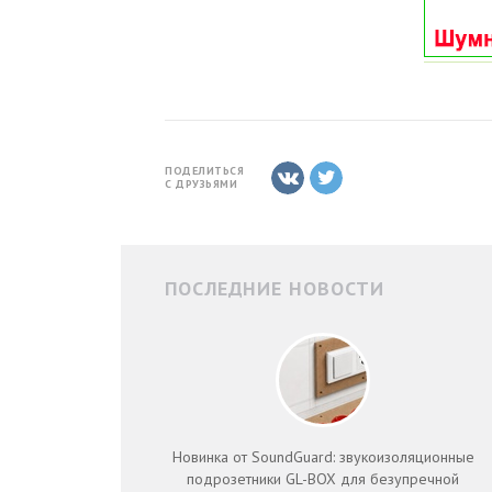
ПОДЕЛИТЬСЯ
С ДРУЗЬЯМИ
ПОСЛЕДНИЕ НОВОСТИ
Новинка от SoundGuard: звукоизоляционные
подрозетники GL-BOX для безупречной