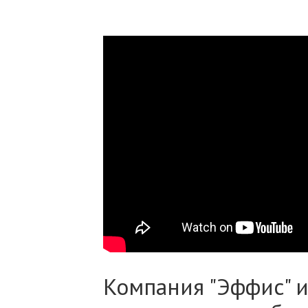
Компания "Эффис" и