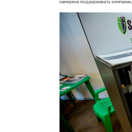
намерена поддерживать компании,