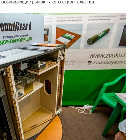
 осваивающие рынок такого строительства.