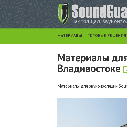
МАТЕРИАЛЫ
ГОТОВЫЕ РЕШЕНИЯ
Материалы для
Владивостоке
Материалы для звукоизоляции Soun