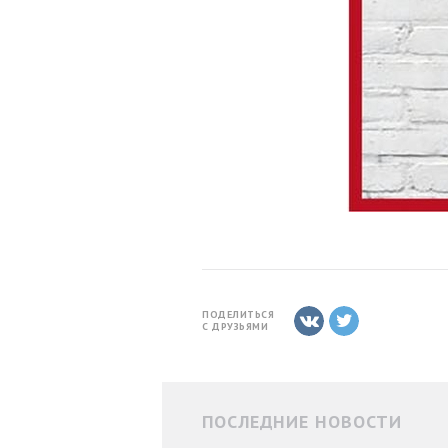
ПОДЕЛИТЬСЯ
С ДРУЗЬЯМИ
ПОСЛЕДНИЕ НОВОСТИ