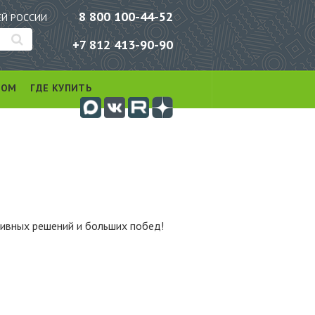
8 800 100-44-52
ЕЙ РОССИИ
+7 812 413-90-90
РОМ
ГДЕ КУПИТЬ
тивных решений и больших побед!