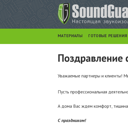
МАТЕРИАЛЫ
ГОТОВЫЕ РЕШЕНИЯ
Поздравление 
Уважаемые партнеры и клиенты! 
Пусть профессиональная деятельно
А дома Вас ждем комфорт, тишина
С праздником!