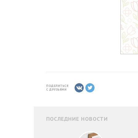
ПОДЕЛИТЬСЯ
С ДРУЗЬЯМИ
ПОСЛЕДНИЕ НОВОСТИ