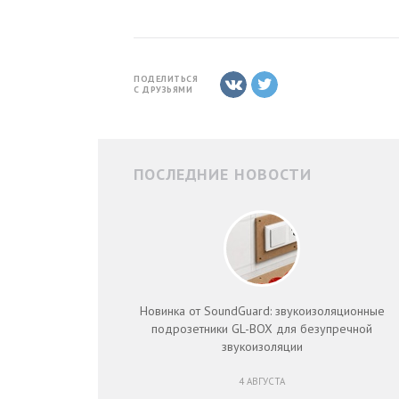
ПОДЕЛИТЬСЯ
С ДРУЗЬЯМИ
ПОСЛЕДНИЕ НОВОСТИ
Новинка от SoundGuard: звукоизоляционные
подрозетники GL-BOX для безупречной
звукоизоляции
4 АВГУСТА