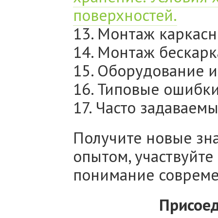
поверхностей.
13. Монтаж каркасн
14. Монтаж бескарк
15. Оборудование 
16. Типовые ошибк
17. Часто задаваем
Получите новые зн
опытом, участвуйте
понимание совреме
Присоед