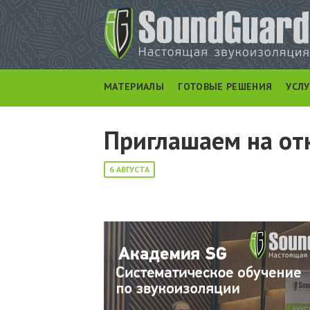
МАТЕРИАЛЫ
ГОТОВЫЕ РЕШЕНИЯ
УСЛ
Приглашаем на от
6 АВГУСТА