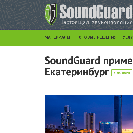
МАТЕРИАЛЫ
ГОТОВЫЕ РЕШЕНИЯ
УСЛ
SoundGuard примет
Екатеринбург
3 НОЯБРЯ