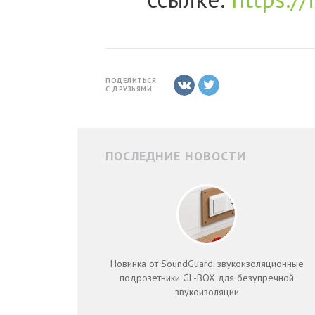
ПОДЕЛИТЬСЯ
С ДРУЗЬЯМИ
ПОСЛЕДНИЕ НОВОСТИ
Новинка от SoundGuard: звукоизоляционные
подрозетники GL-BOX для безупречной
звукоизоляции