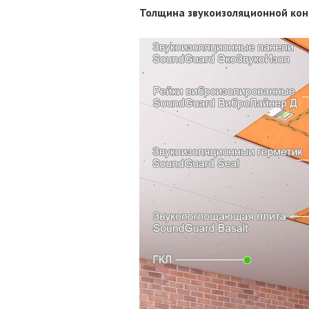
Толщина звукоизоляционной конс