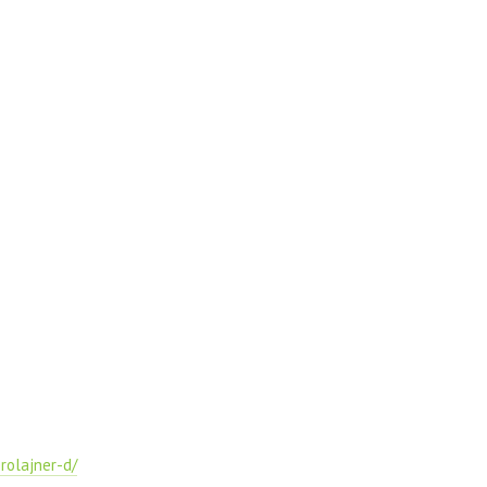
rolajner-d/