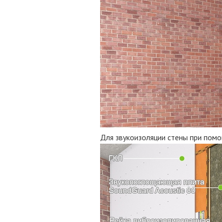
Для звукоизоляции стены при помо