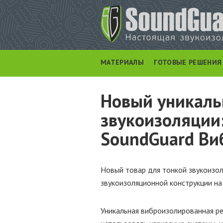
МАТЕРИАЛЫ
ГОТОВЫЕ РЕШЕНИЯ
Новый уникаль
звукоизоляции
SoundGuard Ви
​Новый товар для тонкой звукоизо
звукоизоляционной конструкции на 
Уникальная виброизолированная ре