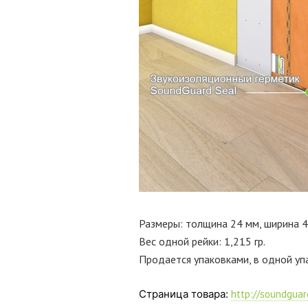
Размеры: толщина 24 мм, ширина 4
Вес одной рейки: 1,215 гр.
Продается упаковками, в одной упа
Страница товара:
http://soundguar