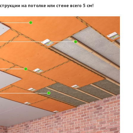
трукции на потолке или стене всего 5 см!