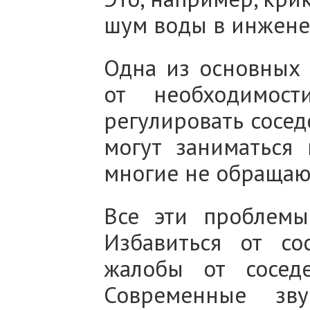
шум воды в инженер
Одна из основных 
от необходимост
регулировать сосе
могут заниматься
многие не обращаю
Все эти проблемы
Избавиться от со
жалобы от сосед
Современные зву