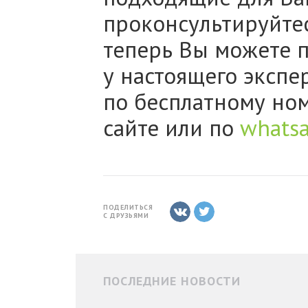
проконсультируйтес
теперь Вы можете 
у настоящего экспе
по бесплатному ном
сайте или по
whats
ПОДЕЛИТЬСЯ
С ДРУЗЬЯМИ
ПОСЛЕДНИЕ НОВОСТИ