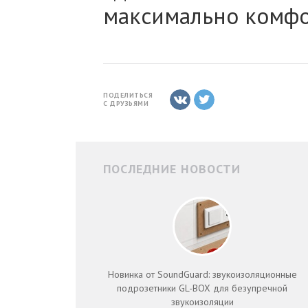
максимально комфо
ПОДЕЛИТЬСЯ
С ДРУЗЬЯМИ
ПОСЛЕДНИЕ НОВОСТИ
Новинка от SoundGuard: звукоизоляционные
подрозетники GL-BOX для безупречной
звукоизоляции