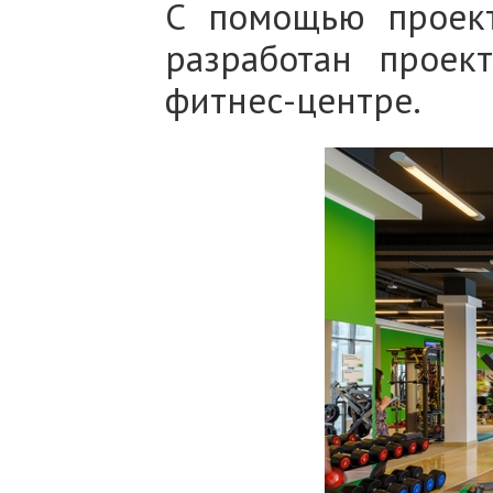
С помощью проект
разработан проек
фитнес-центре.