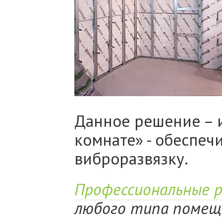
Данное решение – 
комнате» - обеспеч
виброразвязку.
Профессиональные 
любого типа помещ