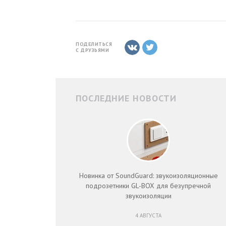
ПОДЕЛИТЬСЯ
С ДРУЗЬЯМИ
ПОСЛЕДНИЕ НОВОСТИ
Новинка от SoundGuard: звукоизоляционные
подрозетники GL-BOX для безупречной
звукоизоляции
4 АВГУСТА