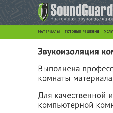
МАТЕРИАЛЫ
ГОТОВЫЕ РЕШЕНИЯ
УСЛ
Звукоизоляция ко
Выполнена професс
комнаты материала
Для качественной 
компьютерной комн