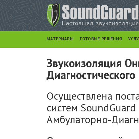
МАТЕРИАЛЫ
ГОТОВЫЕ РЕШЕНИЯ
УСЛ
Звукоизоляция Он
Диагностического
Осуществлена пост
систем SoundGuard 
Амбулаторно-Диагн