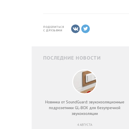
ПОДЕЛИТЬСЯ
С ДРУЗЬЯМИ
ПОСЛЕДНИЕ НОВОСТИ
Новинка от SoundGuard: звукоизоляционные
подрозетники GL-BOX для безупречной
звукоизоляции
4 АВГУСТА