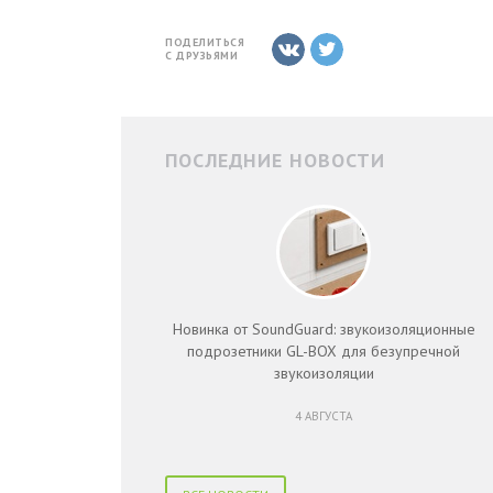
ПОДЕЛИТЬСЯ
С ДРУЗЬЯМИ
ПОСЛЕДНИЕ НОВОСТИ
Новинка от SoundGuard: звукоизоляционные
подрозетники GL-BOX для безупречной
звукоизоляции
4 АВГУСТА