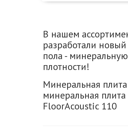
В нашем ассортиме
разработали новый
пола - минеральную
плотности!
Минеральная плита 
минеральная плита
FloorAcoustic
110