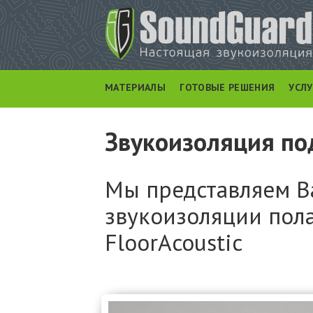
МАТЕРИАЛЫ
ГОТОВЫЕ РЕШЕНИЯ
УСЛ
Звукоизоляция по
Мы представляем В
звукоизоляции пола
FloorAcoustic