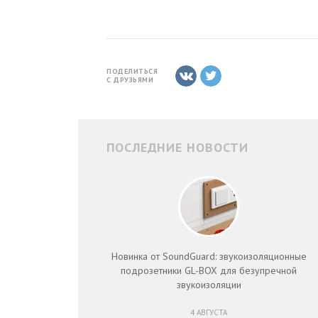
ПОДЕЛИТЬСЯ
С ДРУЗЬЯМИ
ПОСЛЕДНИЕ НОВОСТИ
Новинка от SoundGuard: звукоизоляционные
подрозетники GL-BOX для безупречной
звукоизоляции
4 АВГУСТА