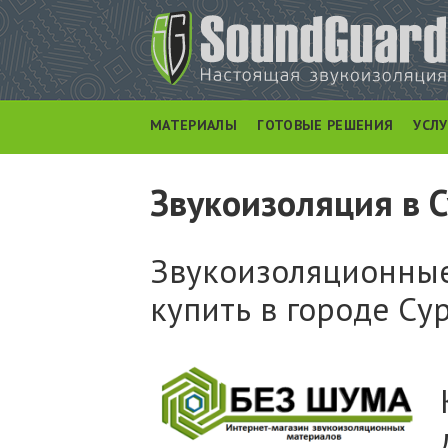
МАТЕРИАЛЫ
ГОТОВЫЕ РЕШЕНИЯ
УСЛ
Звукоизоляция в 
Звукоизоляционные
купить в городе Сур