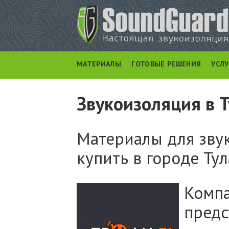
МАТЕРИАЛЫ
ГОТОВЫЕ РЕШЕНИЯ
УСЛ
Звукоизоляция в 
Материалы для зву
купить в городе Тул
Ком
пред