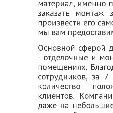
материал, именно п
заказать монтаж 
произвести его само
мы вам предостави
Основной сферой д
- отделочные и мо
помещениях. Благо
сотрудников, за 7
количество пол
клиентов. Компани
даже на небольшие 