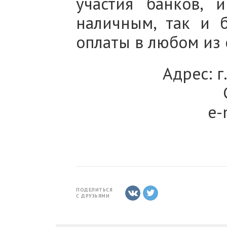
участия банков, 
наличным, так и 
оплаты в любом из
Адрес: г
e-
ПОДЕЛИТЬСЯ
С ДРУЗЬЯМИ