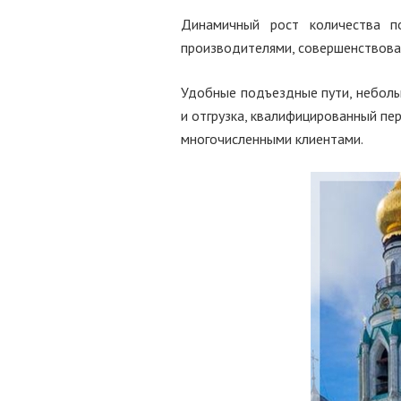
Динамичный рост количества п
производителями, совершенствован
Удобные подъездные пути, неболь
и отгрузка, квалифицированный пе
многочисленными клиентами.