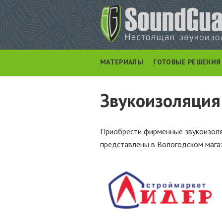
МАТЕРИАЛЫ
ГОТОВЫЕ РЕШЕНИЯ
Звукоизоляция
Приобрести фирменные звукоизоля
представлены в Вологодском мага