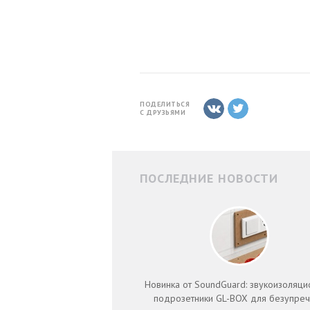
ПОДЕЛИТЬСЯ
С ДРУЗЬЯМИ
ПОСЛЕДНИЕ НОВОСТИ
Новинка от SoundGuard: звукоизоляц
подрозетники GL-BOX для безупре