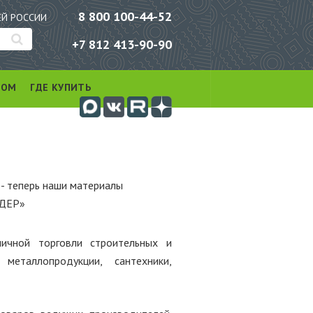
8 800 100-44-52
ЕЙ РОССИИ
+7 812 413-90-90
РОМ
ГДЕ КУПИТЬ
- теперь наши материалы
ИДЕР»
ичной торговли строительных и
металлопродукции, сантехники,