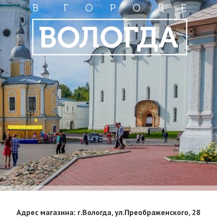
Адрес магазина: г.Вологда, ул.Преображенского, 28