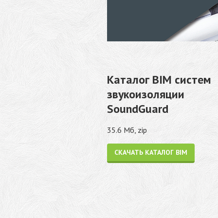
Каталог BIM систем
звукоизоляции
SoundGuard
35.6 Мб, zip
СКАЧАТЬ КАТАЛОГ BIM