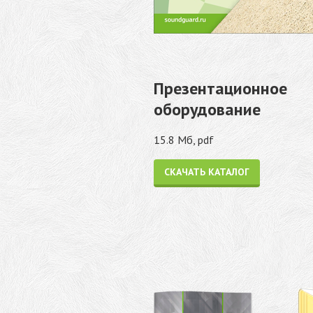
Презентационное
оборудование
15.8 Мб, pdf
СКАЧАТЬ КАТАЛОГ