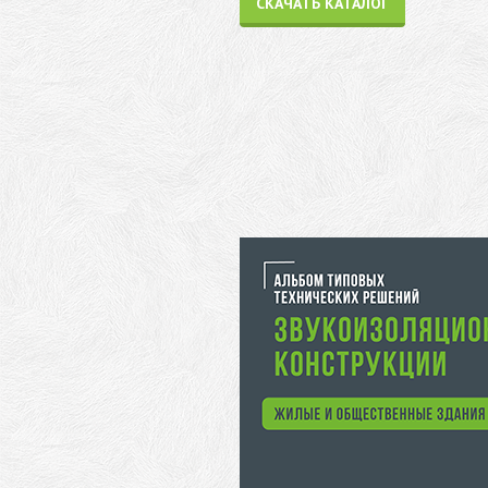
СКАЧАТЬ КАТАЛОГ