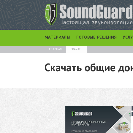
МАТЕРИАЛЫ
ГОТОВЫЕ РЕШЕНИЯ
УСЛ
ГЛАВНАЯ
СКАЧАТЬ
Скачать общие до