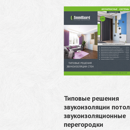
Типовые решения
звукоизоляции потол
звукоизоляционные
перегородки