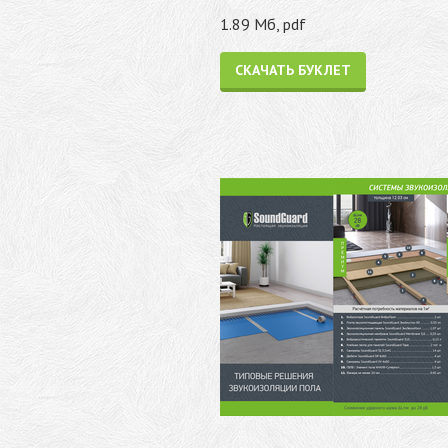
1.89 Мб, pdf
СКАЧАТЬ БУКЛЕТ