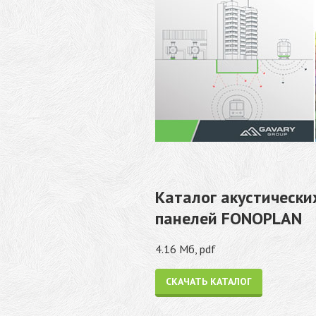
Каталог акустически
панелей FONOPLAN
4.16 Мб, pdf
СКАЧАТЬ КАТАЛОГ