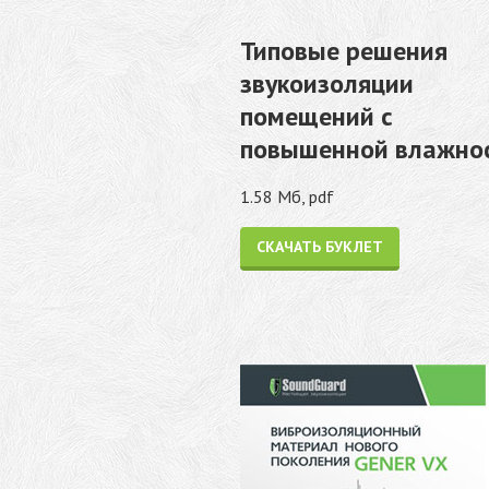
Типовые решения
звукоизоляции
помещений с
повышенной влажно
1.58 Мб, pdf
СКАЧАТЬ БУКЛЕТ