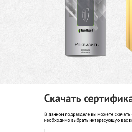
Скачать сертифик
В данном подразделе вы можете скачать 
необходимо выбрать интересующую вас ка