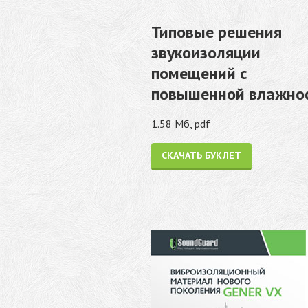
Типовые решения
звукоизоляции
помещений с
повышенной влажно
1.58 Мб, pdf
СКАЧАТЬ БУКЛЕТ