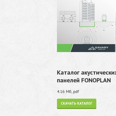
Каталог акустически
панелей FONOPLAN
4.16 Мб, pdf
СКАЧАТЬ КАТАЛОГ