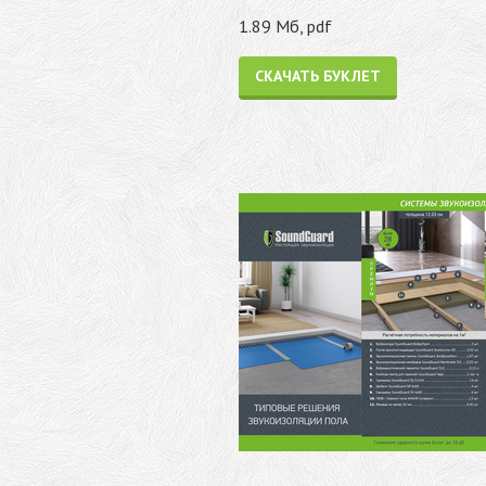
1.89 Мб, pdf
СКАЧАТЬ БУКЛЕТ