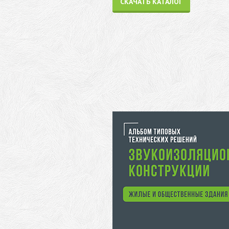
СКАЧАТЬ КАТАЛОГ