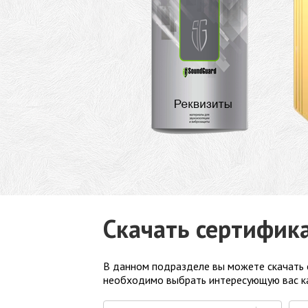
Скачать сертифик
В данном подразделе вы можете скачать 
необходимо выбрать интересующую вас ка