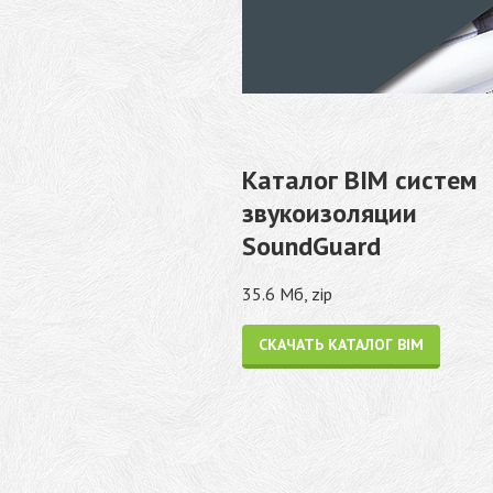
Каталог BIM систем
звукоизоляции
SoundGuard
35.6 Мб, zip
СКАЧАТЬ КАТАЛОГ BIM