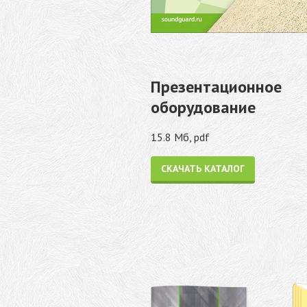
Презентационное
оборудование
15.8 Мб, pdf
СКАЧАТЬ КАТАЛОГ