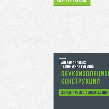
СКАЧАТЬ КАТАЛОГ