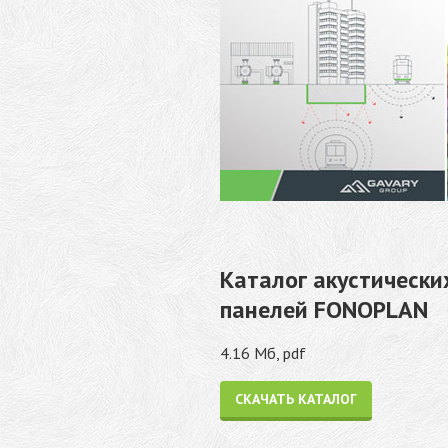
Каталог акустически
панелей FONOPLAN
4.16 Мб, pdf
СКАЧАТЬ КАТАЛОГ