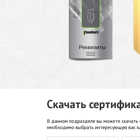
Скачать сертифик
В данном подразделе вы можете скачать 
необходимо выбрать интересующую вас ка