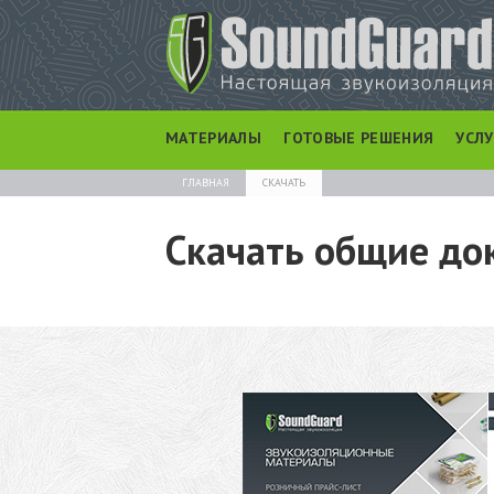
МАТЕРИАЛЫ
ГОТОВЫЕ РЕШЕНИЯ
УСЛ
ГЛАВНАЯ
СКАЧАТЬ
Скачать общие до