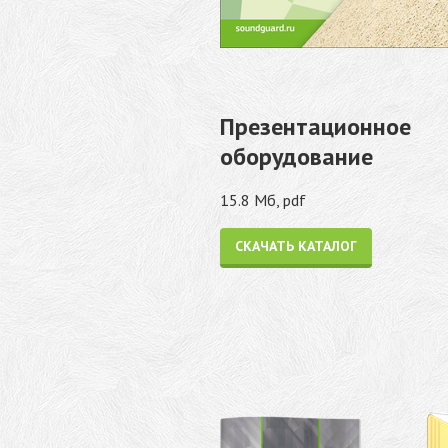
Презентационное
оборудование
15.8 Мб, pdf
СКАЧАТЬ КАТАЛОГ