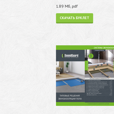
1.89 Мб, pdf
СКАЧАТЬ БУКЛЕТ