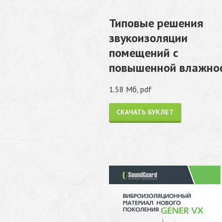
Типовые решения
звукоизоляции
помещений с
повышенной влажно
1.58 Мб, pdf
СКАЧАТЬ БУКЛЕТ