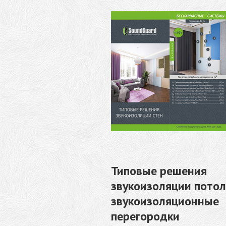
Типовые решения
звукоизоляции потол
звукоизоляционные
перегородки