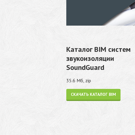
Каталог BIM систем
звукоизоляции
SoundGuard
35.6 Мб, zip
СКАЧАТЬ КАТАЛОГ BIM