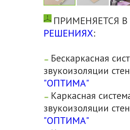
ПРИМЕНЯЕТСЯ 
РЕШЕНИЯХ
:
Бескаркасная сис
звукоизоляции сте
"ОПТИМА"
Каркасная систем
звукоизоляции сте
"ОПТИМА"