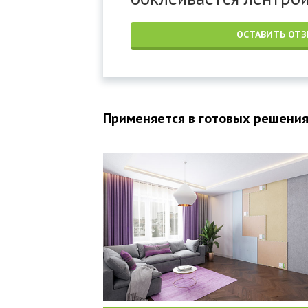
ОСТАВИТЬ ОТ
Применяется в готовых решения