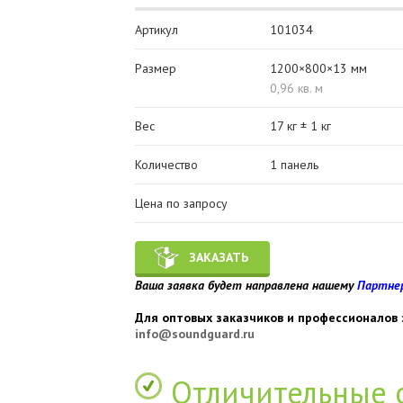
Артикул
101034
Размер
1200×800×13 мм
0,96 кв. м
Вес
17 кг ± 1 кг
Количество
1 панель
Цена по запросу
ЗАКАЗАТЬ
Ваша заявка будет направлена нашему
Партне
Для оптовых заказчиков и профессионалов 
info@soundguard.ru
Отличительные 