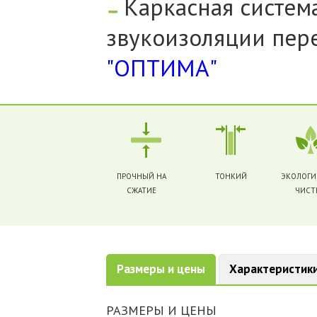
Каркасная систем
звукоизоляции пер
"ОПТИМА"
ПРОЧНЫЙ НА
ТОНКИЙ
ЭКОЛОГИ
СЖАТИЕ
ЧИСТ
Размеры и цены
Характеристик
РАЗМЕРЫ И ЦЕНЫ