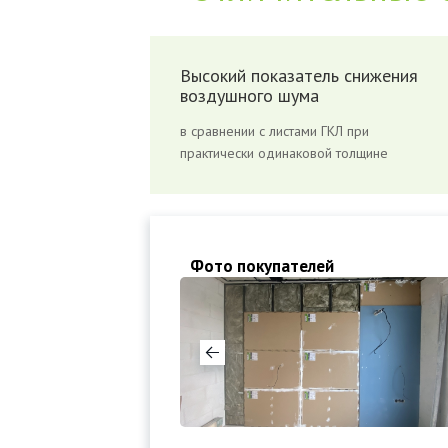
Высокий показатель снижения
воздушного шума
в сравнении с листами ГКЛ при
практически одинаковой толщине
Фото покупателей