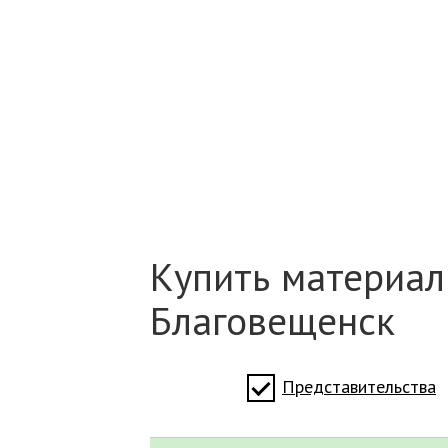
Купить материалы
Благовещенск
Представительства