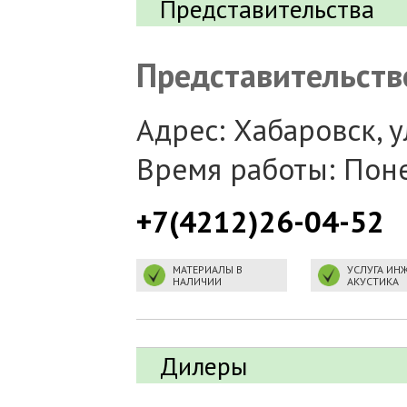
Представительства
Представительств
Адрес: Хабаровск, у
Время работы: Поне
+7(4212)26-04-52
МАТЕРИАЛЫ В
УСЛУГА ИНЖ
НАЛИЧИИ
АКУСТИКА
Дилеры