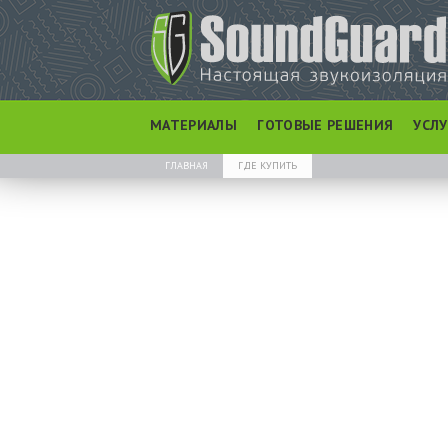
МАТЕРИАЛЫ
ГОТОВЫЕ РЕШЕНИЯ
УСЛ
ГЛАВНАЯ
ГДЕ КУПИТЬ