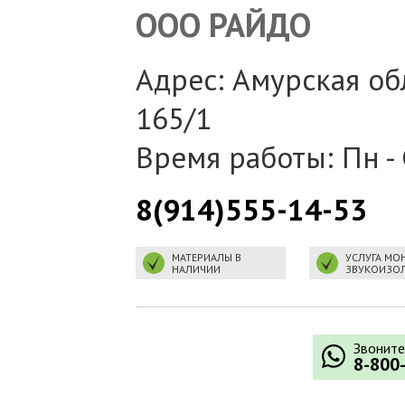
ООО РАЙДО
Адрес: Амурская обла
165/1
Время работы: Пн - 
8(914)555-14-53
МАТЕРИАЛЫ В
УСЛУГА МО
НАЛИЧИИ
ЗВУКОИЗО
Звоните
8-800