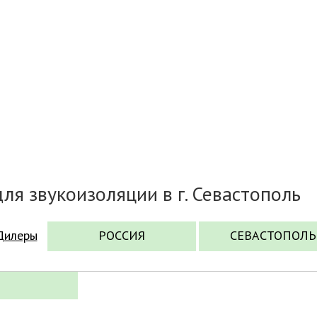
ля звукоизоляции в г. Севастополь
Дилеры
РОССИЯ
СЕВАСТОПОЛЬ