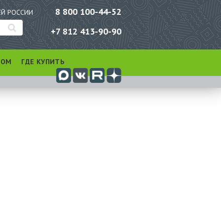
8 800 100-44-52
ЕЙ РОССИИ
+7 812 413-90-90
РОМ
ГДЕ КУПИТЬ