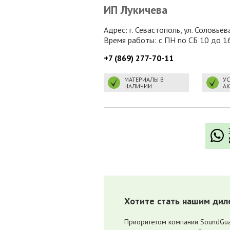
ИП Лукичева
Адрес: г. Севастополь, ул. Соловьев
Время работы: с ПН по СБ 10 до 1
+7 (869) 277-70-11
МАТЕРИАЛЫ В
УС
НАЛИЧИИ
А
Хотите стать нашим дил
Приоритетом компании SoundGua