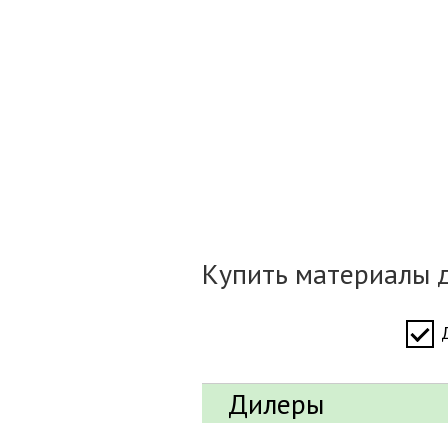
Купить материалы д
Дилеры