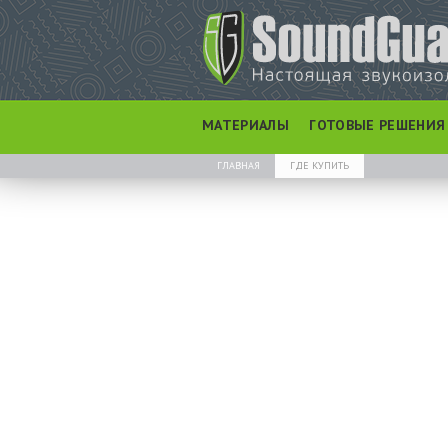
МАТЕРИАЛЫ
ГОТОВЫЕ РЕШЕНИЯ
ГЛАВНАЯ
ГДЕ КУПИТЬ