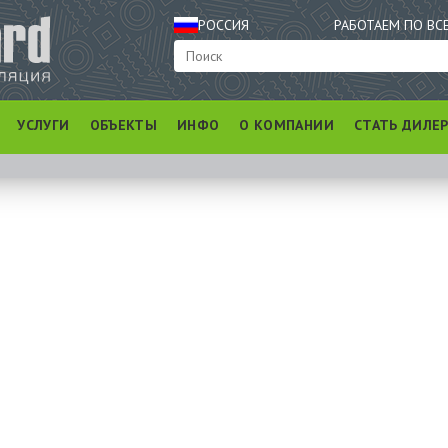
РОССИЯ
РАБОТАЕМ ПО ВС
УСЛУГИ
ОБЪЕКТЫ
ИНФО
О КОМПАНИИ
СТАТЬ ДИЛЕ