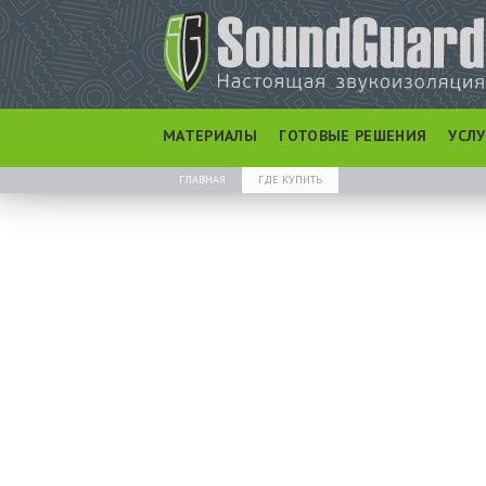
МАТЕРИАЛЫ
ГОТОВЫЕ РЕШЕНИЯ
УСЛ
ГЛАВНАЯ
ГДЕ КУПИТЬ