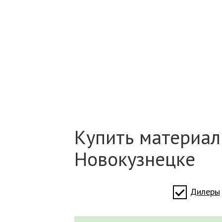
Купить материал
Новокузнецке
Дилеры