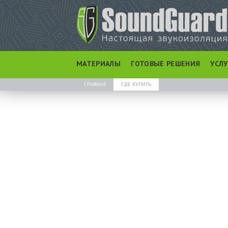
МАТЕРИАЛЫ
ГОТОВЫЕ РЕШЕНИЯ
УСЛ
ГЛАВНАЯ
ГДЕ КУПИТЬ