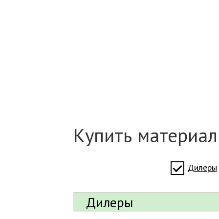
Купить материал
Дилеры
Дилеры